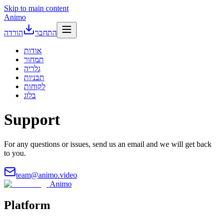
Skip to main content
Animo
התחבר
הורדה
אודות
תמחור
גלריה
תבניות
לקוחות
בלוג
Support
For any questions or issues, send us an email and we will get back
to you.
team@animo.video
Animo
Platform