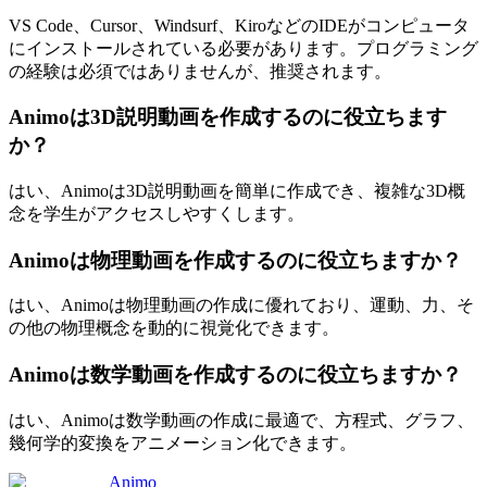
VS Code、Cursor、Windsurf、KiroなどのIDEがコンピュータ
にインストールされている必要があります。プログラミング
の経験は必須ではありませんが、推奨されます。
Animoは3D説明動画を作成するのに役立ちます
か？
はい、Animoは3D説明動画を簡単に作成でき、複雑な3D概
念を学生がアクセスしやすくします。
Animoは物理動画を作成するのに役立ちますか？
はい、Animoは物理動画の作成に優れており、運動、力、そ
の他の物理概念を動的に視覚化できます。
Animoは数学動画を作成するのに役立ちますか？
はい、Animoは数学動画の作成に最適で、方程式、グラフ、
幾何学的変換をアニメーション化できます。
Animo