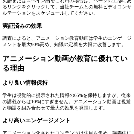
英語またはスペイン語をご利用の場合は、ページの上部にあ
るリンクをクリックして、当社チームとの無料ビデオコンサ
ルテーションをスケジュールしてください。
実証済みの効果
調査によると、アニメーション教育動画は学生のエンゲージ
メントを最大90%高め、知識の定着を大幅に改善します。
アニメーション動画が教育に優れてい
る理由
より良い情報保持
学生は視覚的に提示された情報の65%を保持しますが、従来
の講義からは10%にすぎません。アニメーション動画は視覚
と物語を組み合わせて最大の効果を発揮します。
より高いエンゲージメント
アニメーション化されたコンテンツは注目を集め、講義中に