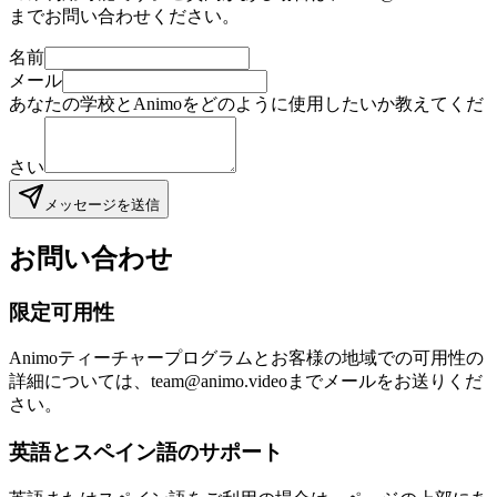
までお問い合わせください。
名前
メール
あなたの学校とAnimoをどのように使用したいか教えてくだ
さい
メッセージを送信
お問い合わせ
限定可用性
Animoティーチャープログラムとお客様の地域での可用性の
詳細については、team@animo.videoまでメールをお送りくだ
さい。
英語とスペイン語のサポート