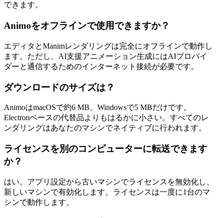
できます。
Animoをオフラインで使用できますか？
エディタとManimレンダリングは完全にオフラインで動作し
ます。ただし、AI支援アニメーション生成にはAIプロバイ
ダーと通信するためのインターネット接続が必要です。
ダウンロードのサイズは？
AnimoはmacOSで約6 MB、Windowsで5 MBだけです。
Electronベースの代替品よりもはるかに小さい。すべてのレ
ンダリングはあなたのマシンでネイティブに行われます。
ライセンスを別のコンピューターに転送できます
か？
はい。アプリ設定から古いマシンでライセンスを無効化し、
新しいマシンで有効化します。ライセンスは一度に1台のマ
シンで動作します。