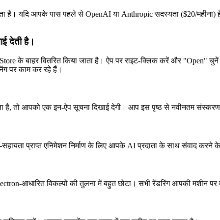
 है। यदि आपके पास पहले से OpenAI या Anthropic सदस्यता ($20/महीना) है,
ाई देती है।
tore के बाहर वितरित किया जाता है। ऐप पर राइट-क्लिक करें और "Open" चुन
ग पर काम कर रहे हैं।
ा है, तो आपको एक इन-ऐप सूचना दिखाई देगी। आप इस पृष्ठ से नवीनतम संस्कर
सहायता प्राप्त एनिमेशन निर्माण के लिए आपके AI प्रदाता के साथ संवाद करने 
धारित विकल्पों की तुलना में बहुत छोटा। सभी रेंडरिंग आपकी मशीन पर मू