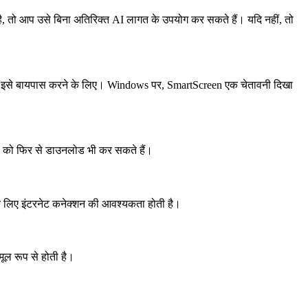
 तो आप उसे बिना अतिरिक्त AI लागत के उपयोग कर सकते हैं। यदि नहीं, तो
ें इसे बायपास करने के लिए। Windows पर, SmartScreen एक चेतावनी दिखा
ण को फिर से डाउनलोड भी कर सकते हैं।
के लिए इंटरनेट कनेक्शन की आवश्यकता होती है।
ल रूप से होती है।