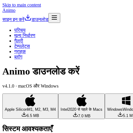
Skip to main content
Animo
साइन इन करें
डाउनलोड
परिचय
मूल्य निर्धारण
गैलरी
टेम्पलेट्स
ग्राहक
ब्लॉग
Animo डाउनलोड करें
v4.1.0 · macOS और Windows
Apple Silicon
M1, M2, M3, M4
Intel
2020 से पहले के Macs
Windows
Wind
6.5 MB
5.1 
7.0 MB
सिस्टम आवश्यकताएँ