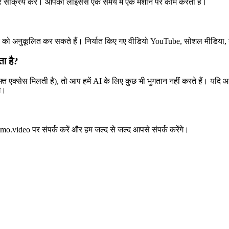
 नई पर सक्रिय करें। आपका लाइसेंस एक समय में एक मशीन पर काम करता है।
ो अनुकूलित कर सकते हैं। निर्यात किए गए वीडियो YouTube, सोशल मीडिया, या 
ा है?
त एक्सेस मिलती है), तो आप हमें AI के लिए कुछ भी भुगतान नहीं करते हैं। यदि
े।
.video पर संपर्क करें और हम जल्द से जल्द आपसे संपर्क करेंगे।