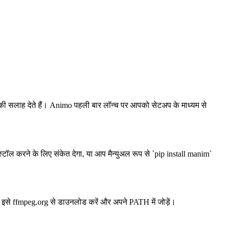
 सलाह देते हैं। Animo पहली बार लॉन्च पर आपको सेटअप के माध्यम से
 करने के लिए संकेत देगा, या आप मैन्युअल रूप से `pip install manim`
से ffmpeg.org से डाउनलोड करें और अपने PATH में जोड़ें।