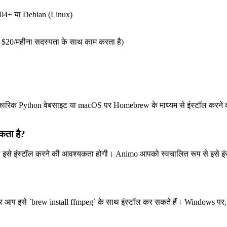
.04+ या Debian (Linux)
$20/महीना सदस्यता के साथ काम करता है)
रिक Python वेबसाइट या macOS पर Homebrew के माध्यम से इंस्टॉल करने की
कता है?
 इंस्टॉल करने की आवश्यकता होगी। Animo आपको स्वचालित रूप से इसे इंस्टॉल
प इसे `brew install ffmpeg` के साथ इंस्टॉल कर सकते हैं। Windows पर, इ