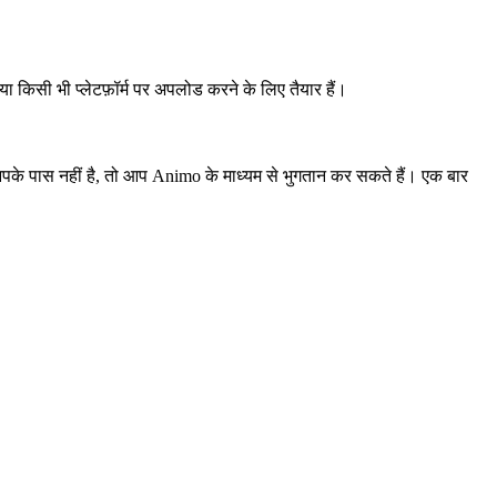
किसी भी प्लेटफ़ॉर्म पर अपलोड करने के लिए तैयार हैं।
 आपके पास नहीं है, तो आप Animo के माध्यम से भुगतान कर सकते हैं। एक बार