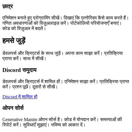
छात्र
एनिमेशन बनाते हुए प्रोग्रामिंग सीखें। दिखाएं कि एल्गोरिदम कैसे काम करते हैं।
गणित अवधारणाओं को विज़ुअलाइज़ करें। पोर्टफोलियो परियोजनाएँ बनाएं।
कोड को विज़ुअल में बदलें।
हमसे जुड़ें
डेवलपर्स और क्रिएटर्स के साथ जुड़ें। अपना काम साझा करें। प्रतिक्रिया
प्राप्त करें। साथ में सीखें।
Discord समुदाय
डेवलपर्स और क्रिएटर्स में शामिल हों। एनिमेशन साझा करें। प्रतिक्रिया प्राप्त
करें। प्रश्न पूछें। दूसरों से सीखें।
Discord में शामिल हों
ओपन सोर्स
Generative Manim ओपन सोर्स है। कोड में योगदान करें। समस्याओं की
रिपोर्ट करें। सुविधाएँ सुझाएं। भविष्य को आकार दें।