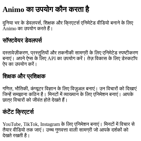
Animo का उपयोग कौन करता है
दुनिया भर के डेवलपर्स, शिक्षक और क्रिएटर्स एनिमेटेड वीडियो बनाने के लिए
Animo का उपयोग करते हैं।
सॉफ्टवेयर डेवलपर्स
दस्तावेज़ीकरण, प्रस्तुतियों और तकनीकी सामग्री के लिए एनिमेटेड स्पष्टीकरण
बनाएं। अपने ऐप्स के लिए API का उपयोग करें। तेज़ विकास के लिए डेस्कटॉप
ऐप का उपयोग करें।
शिक्षक और प्रशिक्षक
गणित, भौतिकी, कंप्यूटर विज्ञान के लिए विज़ुअल बनाएं। उन विचारों को दिखाएं
जिन्हें समझाना कठिन है। मिनटों में व्याख्यान के लिए एनिमेशन बनाएं। आपके
छात्र विचारों को जीवंत होते देखते हैं।
कंटेंट क्रिएटर्स
YouTube, TikTok, Instagram के लिए एनिमेशन बनाएं। मिनटों में विचार से
तैयार वीडियो तक जाएं। उच्च गुणवत्ता वाली सामग्री जो आपके दर्शकों को
देखते रखती है।