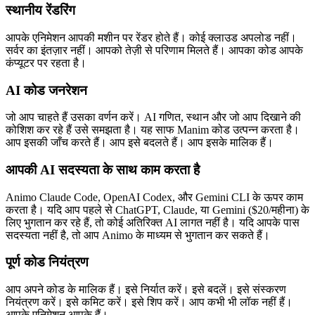
स्थानीय रेंडरिंग
आपके एनिमेशन आपकी मशीन पर रेंडर होते हैं। कोई क्लाउड अपलोड नहीं।
सर्वर का इंतज़ार नहीं। आपको तेज़ी से परिणाम मिलते हैं। आपका कोड आपके
कंप्यूटर पर रहता है।
AI कोड जनरेशन
जो आप चाहते हैं उसका वर्णन करें। AI गणित, स्थान और जो आप दिखाने की
कोशिश कर रहे हैं उसे समझता है। यह साफ Manim कोड उत्पन्न करता है।
आप इसकी जाँच करते हैं। आप इसे बदलते हैं। आप इसके मालिक हैं।
आपकी AI सदस्यता के साथ काम करता है
Animo Claude Code, OpenAI Codex, और Gemini CLI के ऊपर काम
करता है। यदि आप पहले से ChatGPT, Claude, या Gemini ($20/महीना) के
लिए भुगतान कर रहे हैं, तो कोई अतिरिक्त AI लागत नहीं है। यदि आपके पास
सदस्यता नहीं है, तो आप Animo के माध्यम से भुगतान कर सकते हैं।
पूर्ण कोड नियंत्रण
आप अपने कोड के मालिक हैं। इसे निर्यात करें। इसे बदलें। इसे संस्करण
नियंत्रण करें। इसे कमिट करें। इसे शिप करें। आप कभी भी लॉक नहीं हैं।
आपके एनिमेशन आपके हैं।