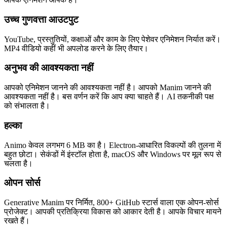
उच्च गुणवत्ता आउटपुट
YouTube, प्रस्तुतियों, कक्षाओं और काम के लिए पेशेवर एनिमेशन निर्यात करें।
MP4 वीडियो कहीं भी अपलोड करने के लिए तैयार।
अनुभव की आवश्यकता नहीं
आपको एनिमेशन जानने की आवश्यकता नहीं है। आपको Manim जानने की
आवश्यकता नहीं है। बस वर्णन करें कि आप क्या चाहते हैं। AI तकनीकी पक्ष
को संभालता है।
हल्का
Animo केवल लगभग 6 MB का है। Electron-आधारित विकल्पों की तुलना में
बहुत छोटा। सेकंडों में इंस्टॉल होता है, macOS और Windows पर मूल रूप से
चलता है।
ओपन सोर्स
Generative Manim पर निर्मित, 800+ GitHub स्टार्स वाला एक ओपन-सोर्स
प्रोजेक्ट। आपकी प्रतिक्रिया विकास को आकार देती है। आपके विचार मायने
रखते हैं।