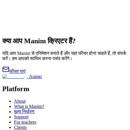
@vcubingx
क्या आप Manim क्रिएटर हैं?
यदि आप Manim से एनिमेशन बनाते हैं और यहां फीचर होना चाहते हैं, तो संपर्क
करें। हम आपको शामिल करना पसंद करेंगे।
फीचर पाएं
Animo
Platform
About
What is Manim?
मूल्य निर्धारण
Support
For teachers
Clients