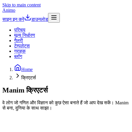
Skip to main content
Animo
साइन इन करें
डाउनलोड
परिचय
मूल्य निर्धारण
गैलरी
टेम्पलेट्स
ग्राहक
ब्लॉग
Home
क्रिएटर्स
Manim क्रिएटर्स
वे लोग जो गणित और विज्ञान को कुछ ऐसा बनाते हैं जो आप देख सकें। Manim
से बना, दुनिया के साथ साझा।
3B