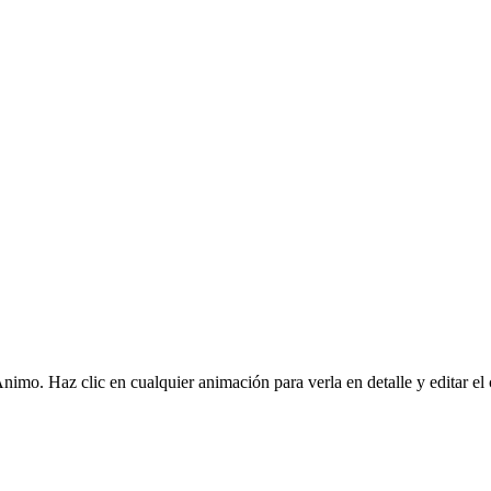
mo. Haz clic en cualquier animación para verla en detalle y editar el 