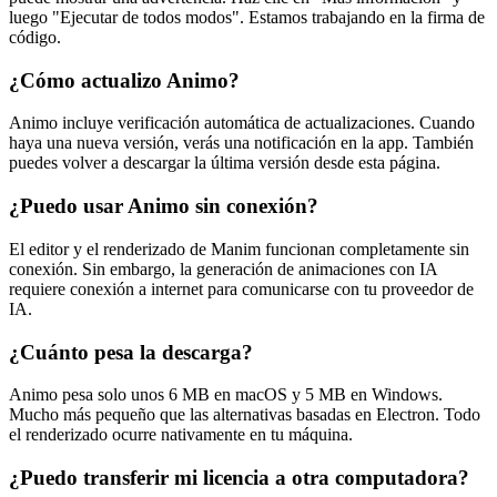
luego "Ejecutar de todos modos". Estamos trabajando en la firma de
código.
¿Cómo actualizo Animo?
Animo incluye verificación automática de actualizaciones. Cuando
haya una nueva versión, verás una notificación en la app. También
puedes volver a descargar la última versión desde esta página.
¿Puedo usar Animo sin conexión?
El editor y el renderizado de Manim funcionan completamente sin
conexión. Sin embargo, la generación de animaciones con IA
requiere conexión a internet para comunicarse con tu proveedor de
IA.
¿Cuánto pesa la descarga?
Animo pesa solo unos 6 MB en macOS y 5 MB en Windows.
Mucho más pequeño que las alternativas basadas en Electron. Todo
el renderizado ocurre nativamente en tu máquina.
¿Puedo transferir mi licencia a otra computadora?