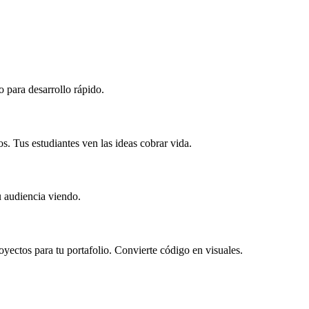
 para desarrollo rápido.
s. Tus estudiantes ven las ideas cobrar vida.
u audiencia viendo.
ctos para tu portafolio. Convierte código en visuales.