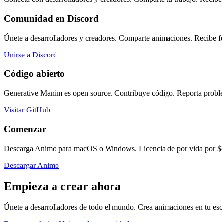
Comunidad en Discord
Únete a desarrolladores y creadores. Comparte animaciones. Recibe f
Unirse a Discord
Código abierto
Generative Manim es open source. Contribuye código. Reporta proble
Visitar GitHub
Comenzar
Descarga Animo para macOS o Windows. Licencia de por vida por $49
Descargar Animo
Empieza a crear ahora
Únete a desarrolladores de todo el mundo. Crea animaciones en tu escr