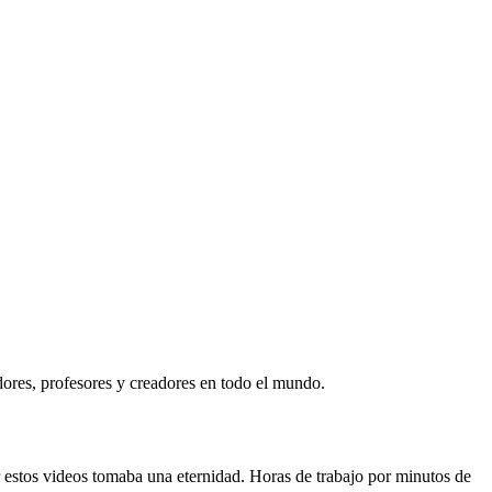
ores, profesores y creadores en todo el mundo.
 estos videos tomaba una eternidad. Horas de trabajo por minutos de