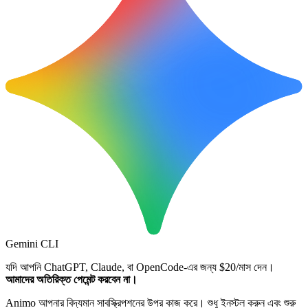
Gemini CLI
যদি আপনি ChatGPT, Claude, বা OpenCode-এর জন্য $20/মাস দেন।
আমাদের অতিরিক্ত পেমেন্ট করবেন না।
Animo আপনার বিদ্যমান সাবস্ক্রিপশনের উপর কাজ করে। শুধু ইনস্টল করুন এবং শুরু