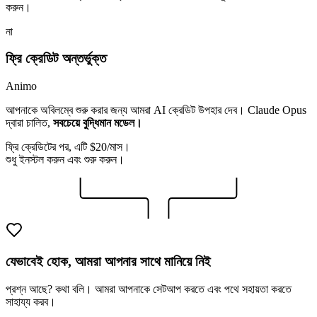
করুন।
না
ফ্রি ক্রেডিট অন্তর্ভুক্ত
Animo
আপনাকে অবিলম্বে শুরু করার জন্য আমরা AI ক্রেডিট উপহার দেব। Claude Opus
দ্বারা চালিত,
সবচেয়ে বুদ্ধিমান মডেল।
ফ্রি ক্রেডিটের পর, এটি $20/মাস।
শুধু ইনস্টল করুন এবং শুরু করুন।
যেভাবেই হোক, আমরা আপনার সাথে মানিয়ে নিই
প্রশ্ন আছে? কথা বলি। আমরা আপনাকে সেটআপ করতে এবং পথে সহায়তা করতে
সাহায্য করব।