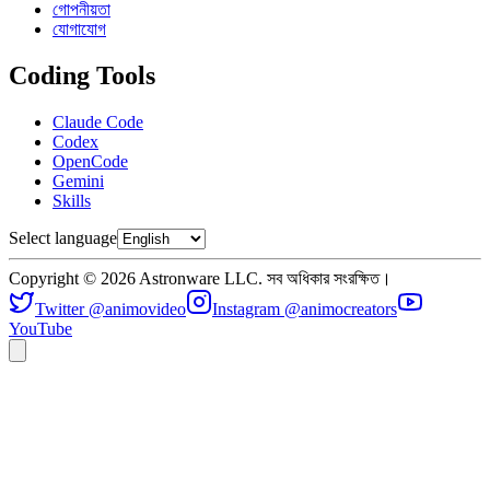
গোপনীয়তা
যোগাযোগ
Coding Tools
Claude Code
Codex
OpenCode
Gemini
Skills
Select language
Copyright © 2026 Astronware LLC. সব অধিকার সংরক্ষিত।
Twitter @animovideo
Instagram @animocreators
YouTube