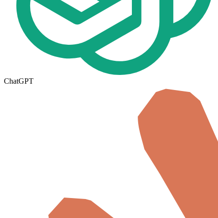
ChatGPT